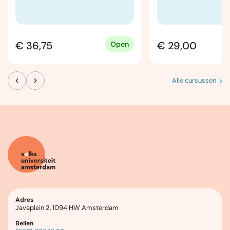
€ 36,75
€ 29,00
Open
Alle cursussen
Adres
Javaplein 2, 1094 HW Amsterdam
Bellen