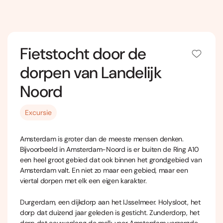
Fietstocht door de
dorpen van Landelijk
Noord
Excursie
Amsterdam is groter dan de meeste mensen denken.
Bijvoorbeeld in Amsterdam-Noord is er buiten de Ring A10
een heel groot gebied dat ook binnen het grondgebied van
Amsterdam valt. En niet zo maar een gebied, maar een
viertal dorpen met elk een eigen karakter.
Durgerdam, een dijkdorp aan het IJsselmeer. Holysloot, het
dorp dat duizend jaar geleden is gesticht. Zunderdorp, het