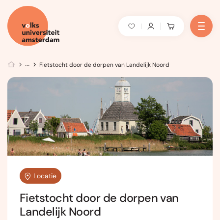
Fietstocht door de dorpen van Landelijk Noord
Locatie
Fietstocht door de dorpen van
Landelijk Noord