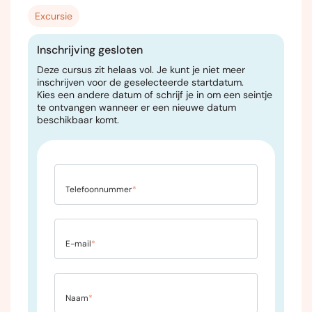
Excursie
Inschrijving gesloten
Deze cursus zit helaas vol. Je kunt je niet meer
inschrijven voor de geselecteerde startdatum.
Kies een andere datum of schrijf je in om een seintje
te ontvangen wanneer er een nieuwe datum
beschikbaar komt.
Telefoonnummer
*
E-mail
*
Naam
*