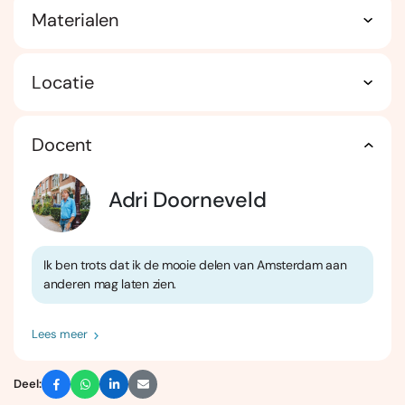
Materialen
Locatie
Docent
Adri Doorneveld
Ik ben trots dat ik de mooie delen van Amsterdam aan
anderen mag laten zien.
Lees meer
Deel: