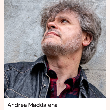
Andrea Maddalena