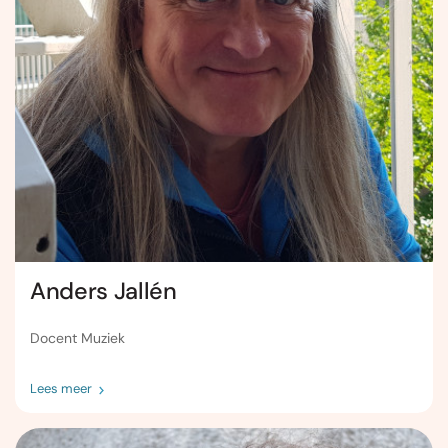
Anders Jallén
Docent Muziek
Lees meer