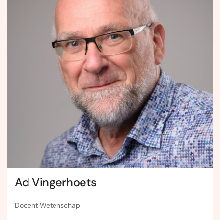
Ad Vingerhoets
Docent Wetenschap