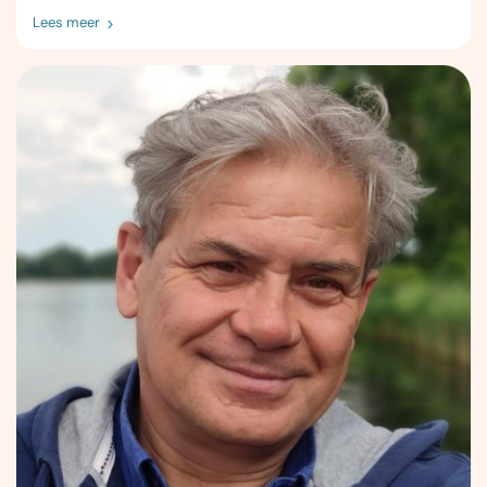
Lees meer