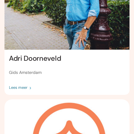
Adri Doorneveld
Gids Amsterdam
Lees meer