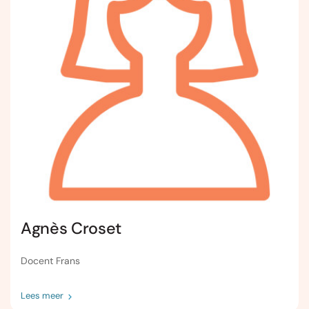
Agnès Croset
Docent Frans
Lees meer