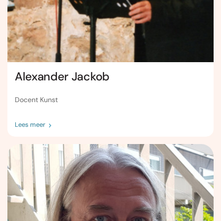
Alexander Jackob
Docent Kunst
Lees meer