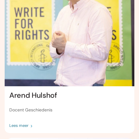
Arend Hulshof
Docent Geschiedenis
Lees meer