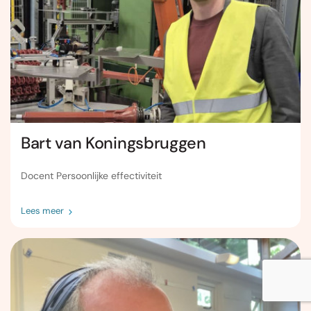
Bart van Koningsbruggen
Docent Persoonlijke effectiviteit
Lees meer