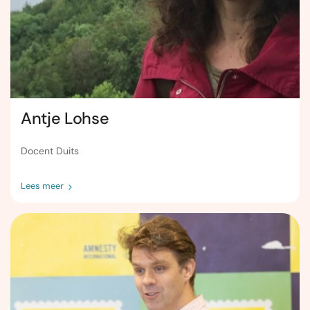
Antje Lohse
Docent Duits
Lees meer