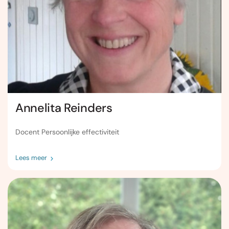
Annelita Reinders
Docent Persoonlijke effectiviteit
Lees meer