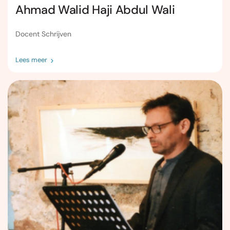
Ahmad Walid Haji Abdul Wali
Docent Schrijven
Lees meer