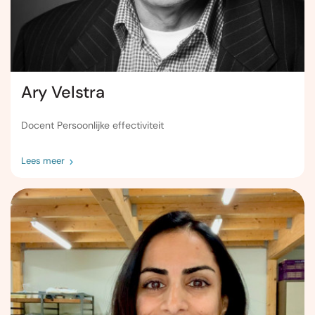
Ary Velstra
Docent Persoonlijke effectiviteit
Lees meer