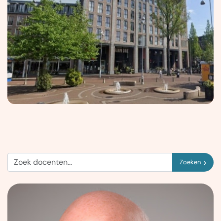
Zoeken