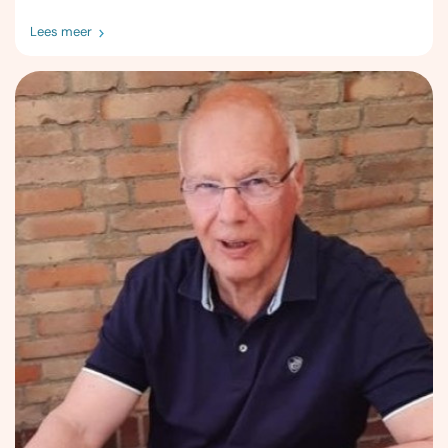
Lees meer