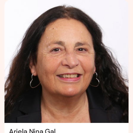
Ariela Nina Gal