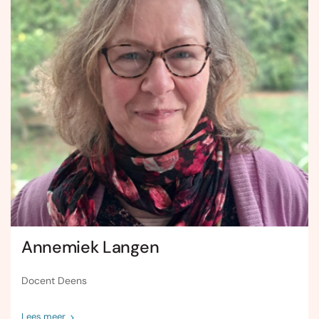
Annemiek Langen
Docent Deens
Lees meer