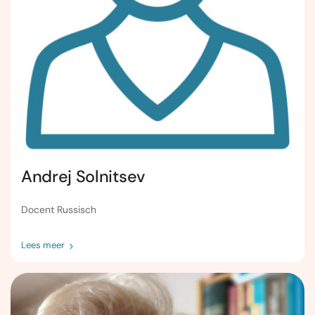
Andrej Solnitsev
Docent Russisch
Lees meer