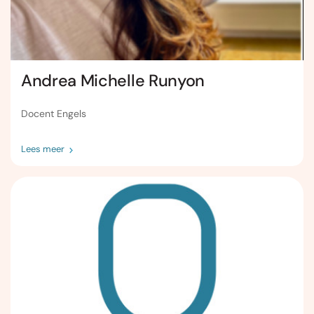
Andrea Michelle Runyon
Docent Engels
Lees meer