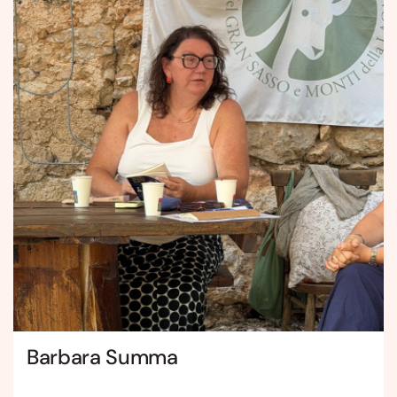
Barbara Summa