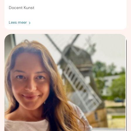
Docent Kunst
Lees meer